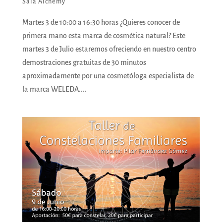
Sala Alchemy
Martes 3 de 10:00 a 16:30 horas ¿Quieres conocer de
primera mano esta marca de cosmética natural? Este
martes 3 de Julio estaremos ofreciendo en nuestro centro
demostraciones gratuitas de 30 minutos
aproximadamente por una cosmetóloga especialista de
la marca WELEDA....