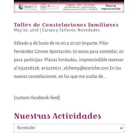
Taller de Constelaciones familiares
May 30, 2018
|
Cursos y Talleres
,
Novedades
Sábado 9 de Junio de 16:00 a 20:00 Imparte: Pilar
Fernández Gómez Aportación: 50 euros para constelar, 20
para participar. Plazas limitadas, imprescindible reservar
al 652628528, 910276671, alchemy@ecoriche.com En las
nuevas constelaciones, en las que me acabo de...
[custom-facebook-feed]
Nuestras Actividades
Nuestras
Actividades