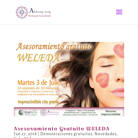
Asesoramiento Gratuito WELEDA
Jun 27, 2018
|
Demostraciones gratuitas
,
Novedades
,