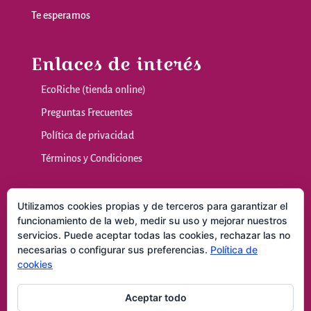
Te
esperamos
Enlaces de interés
EcoRiche (tienda online)
Preguntas Frecuentes
Política de privacidad
Términos y Condiciones
Nuestras sala
Utilizamos cookies propias y de terceros para garantizar el
funcionamiento de la web, medir su uso y mejorar nuestros
servicios. Puede aceptar todas las cookies, rechazar las no
Masajes y Técnicas Naturales
necesarias o configurar sus preferencias.
Política de
Consultas
cookies
Contacto
Aceptar todo