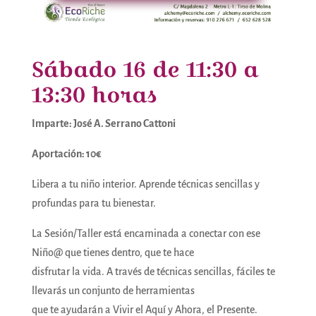
Sábado 16 de 11:30 a
13:30 horas
Imparte: José A. Serrano Cattoni
Aportación: 10€
Libera a tu niño interior. Aprende técnicas sencillas y
profundas para tu bienestar.
La Sesión/Taller está encaminada a conectar con ese
Niño@ que tienes dentro, que te hace
disfrutar la vida. A través de técnicas sencillas, fáciles te
llevarás un conjunto de herramientas
que te ayudarán a Vivir el Aquí y Ahora, el Presente.