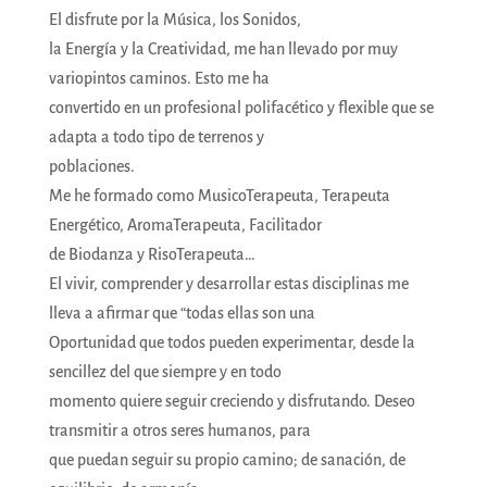
El disfrute por la Música, los Sonidos,
la Energía y la Creatividad, me han llevado por muy
variopintos caminos. Esto me ha
convertido en un profesional polifacético y flexible que se
adapta a todo tipo de terrenos y
poblaciones.
Me he formado como MusicoTerapeuta, Terapeuta
Energético, AromaTerapeuta, Facilitador
de Biodanza y RisoTerapeuta…
El vivir, comprender y desarrollar estas disciplinas me
lleva a afirmar que “todas ellas son una
Oportunidad que todos pueden experimentar, desde la
sencillez del que siempre y en todo
momento quiere seguir creciendo y disfrutando. Deseo
transmitir a otros seres humanos, para
que puedan seguir su propio camino; de sanación, de