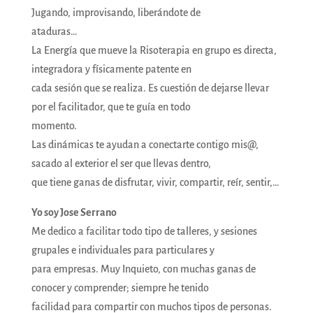
Jugando, improvisando, liberándote de
ataduras…
La Energía que mueve la Risoterapia en grupo es directa,
integradora y físicamente patente en
cada sesión que se realiza. Es cuestión de dejarse llevar
por el facilitador, que te guía en todo
momento.
Las dinámicas te ayudan a conectarte contigo mis@,
sacado al exterior el ser que llevas dentro,
que tiene ganas de disfrutar, vivir, compartir, reír, sentir,…
Yo soy Jose Serrano
Me dedico a facilitar todo tipo de talleres, y sesiones
grupales e individuales para particulares y
para empresas. Muy Inquieto, con muchas ganas de
conocer y comprender; siempre he tenido
facilidad para compartir con muchos tipos de personas.