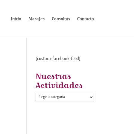
Inicio
Masajes
Consultas
Contacto
[custom-facebook-feed]
Nuestras
Actividades
Nuestras
Actividades