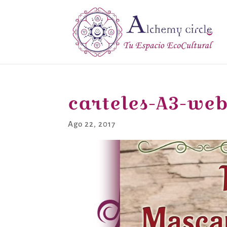
carteles-A3-web
Ago 22, 2017