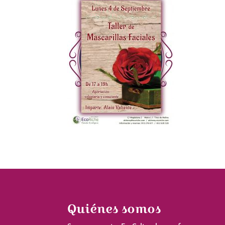
Quiénes somos