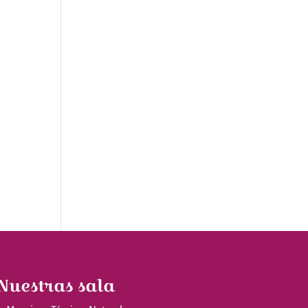
Nuestras sala