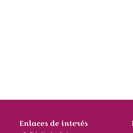
Enlaces de interés