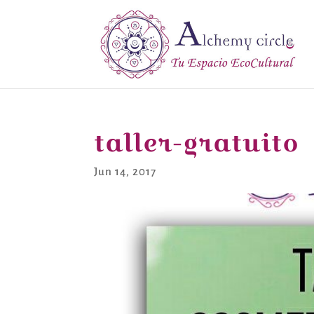
taller-gratuito
Jun 14, 2017