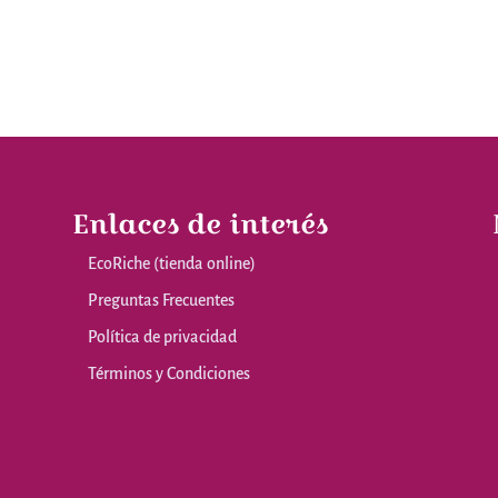
Enlaces de interés
EcoRiche (tienda online)
Preguntas Frecuentes
Política de privacidad
Términos y Condiciones