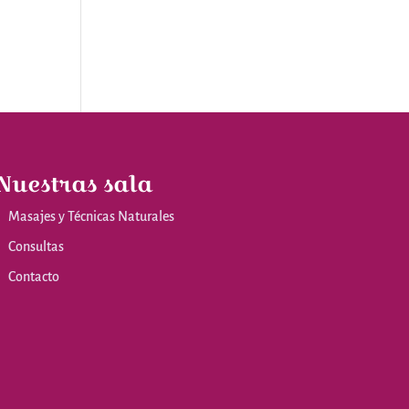
Nuestras sala
Masajes y Técnicas Naturales
Consultas
Contacto