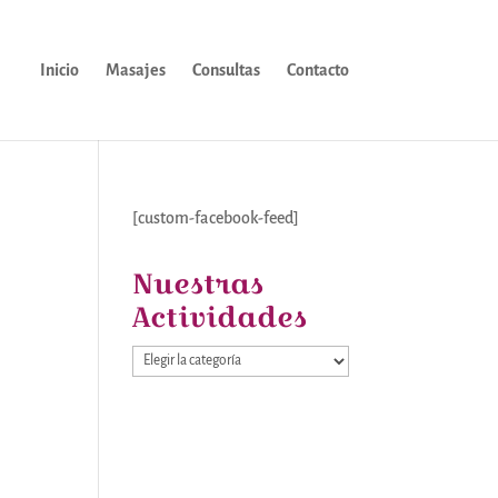
Inicio
Masajes
Consultas
Contacto
[custom-facebook-feed]
Nuestras
Actividades
Nuestras
Actividades