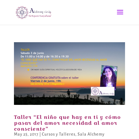
Taller “El niño que hay en ti y cómo
pasar del amor necesidad al amor
consciente”
May 25, 2017
|
Cursos y Talleres
,
Sala Alchemy