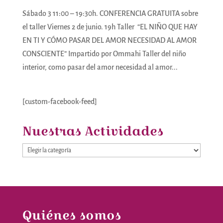
Sábado 3 11:00 – 19:30h. CONFERENCIA GRATUITA sobre
el taller Viernes 2 de junio. 19h Taller “EL NIÑO QUE HAY
EN TI Y CÓMO PASAR DEL AMOR NECESIDAD AL AMOR
CONSCIENTE” Impartido por Ommahi Taller del niño
interior, como pasar del amor necesidad al amor...
[custom-facebook-feed]
Nuestras Actividades
Nuestras
Actividades
Quiénes somos