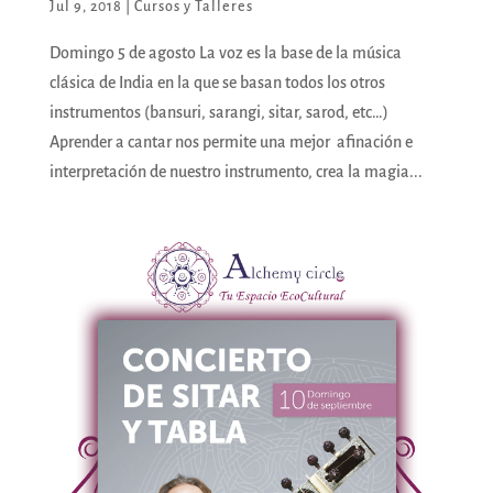
Jul 9, 2018
|
Cursos y Talleres
Domingo 5 de agosto La voz es la base de la música
clásica de India en la que se basan todos los otros
instrumentos (bansuri, sarangi, sitar, sarod, etc…)
Aprender a cantar nos permite una mejor afinación e
interpretación de nuestro instrumento, crea la magia...