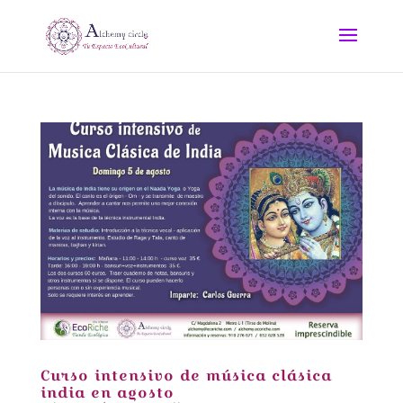
Curso intensivo de música clásica
india en agosto