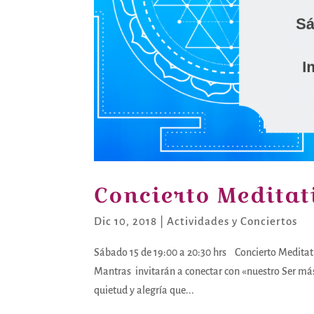
Concierto Meditat
Dic 10, 2018
|
Actividades y Conciertos
Sábado 15 de 19:00 a 20:30 hrs Concierto Meditati
Mantras invitarán a conectar con «nuestro Ser más 
quietud y alegría que...