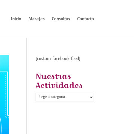
Inicio
Masajes
Consultas
Contacto
[custom-facebook-feed]
Nuestras
Actividades
Nuestras
Actividades