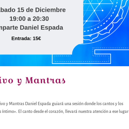
ivo y Mantras
vo y Mantras Daniel Espada guiará una sesión donde los cantos y los
íntimo». El canto desde el corazón, llevará nuestra atención a ese lugar