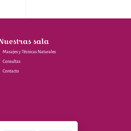
Nuestras sala
Masajes y Técnicas Naturales
Consultas
Contacto