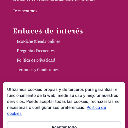
Te
esperamos
Enlaces de interés
EcoRiche (tienda online)
Preguntas Frecuentes
Política de privacidad
Términos y Condiciones
Nuestras sala
Utilizamos cookies propias y de terceros para garantizar el
funcionamiento de la web, medir su uso y mejorar nuestros
servicios. Puede aceptar todas las cookies, rechazar las no
Masajes y Técnicas Naturales
necesarias o configurar sus preferencias.
Política de
Consultas
cookies
Contacto
Aceptar todo