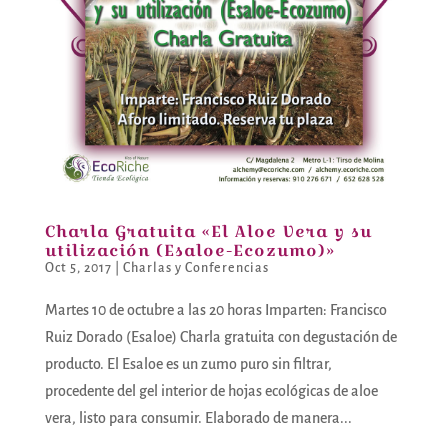
Charla Gratuita «El Aloe Vera y su
utilización (Esaloe-Ecozumo)»
Oct 5, 2017
|
Charlas y Conferencias
Martes 10 de octubre a las 20 horas Imparten: Francisco
Ruiz Dorado (Esaloe) Charla gratuita con degustación de
producto. El Esaloe es un zumo puro sin filtrar,
procedente del gel interior de hojas ecológicas de aloe
vera, listo para consumir. Elaborado de manera...