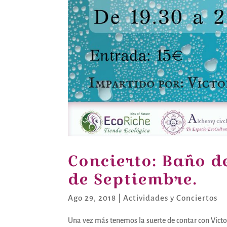
Concierto: Baño d
de Septiembre.
Ago 29, 2018
|
Actividades y Conciertos
Una vez más tenemos la suerte de contar con Victo