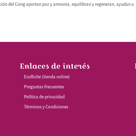
ración del Gong aportan paz y armonía, equilibran y regeneran, ayudan a
Enlaces de interés
EcoRiche (tienda online)
Preguntas Frecuentes
Política de privacidad
Términos y Condiciones