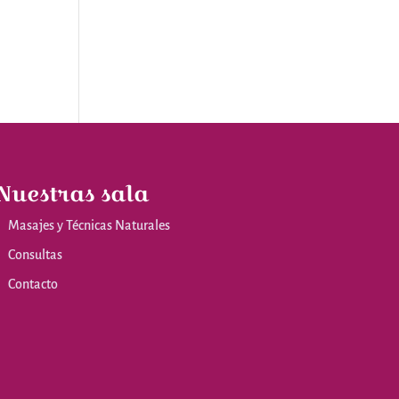
Nuestras sala
Masajes y Técnicas Naturales
Consultas
Contacto