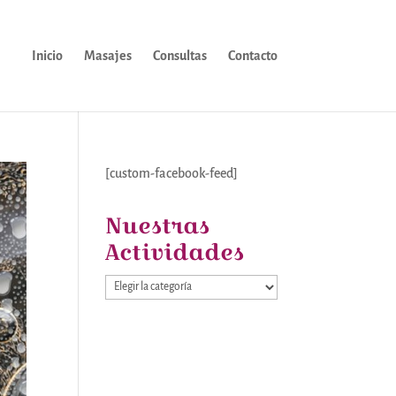
Inicio
Masajes
Consultas
Contacto
[custom-facebook-feed]
Nuestras
Actividades
Nuestras
Actividades