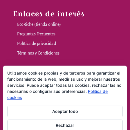
Enlaces de interés
EcoRiche (tienda online)
Preguntas Frecuentes
Política de privacidad
Términos y Condiciones
Nuestras sala
Utilizamos cookies propias y de terceros para garantizar el
funcionamiento de la web, medir su uso y mejorar nuestros
servicios. Puede aceptar todas las cookies, rechazar las no
Masajes y Técnicas Naturales
necesarias o configurar sus preferencias.
Política de
Consultas
cookies
Contacto
Aceptar todo
Rechazar