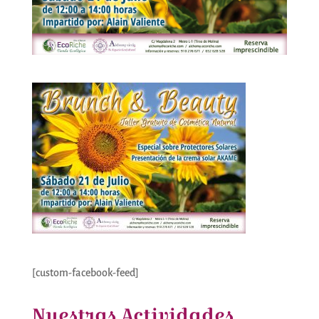
[custom-facebook-feed]
Nuestras Actividades