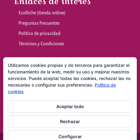
Enlaces de interés
EcoRiche (tienda online)
Preguntas Frecuentes
Política de privacidad
Términos y Condiciones
Nuestras sala
Utilizamos cookies propias y de terceros para garantizar el
funcionamiento de la web, medir su uso y mejorar nuestros
servicios. Puede aceptar todas las cookies, rechazar las no
Masajes y Técnicas Naturales
necesarias o configurar sus preferencias.
Política de
Consultas
cookies
Contacto
Aceptar todo
Rechazar
Configurar