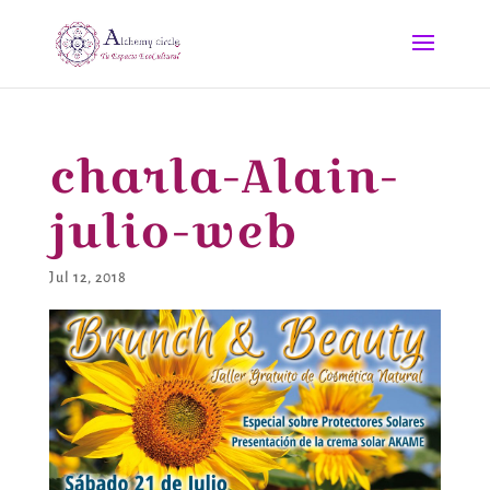
charla-Alain-
julio-web
Jul 12, 2018