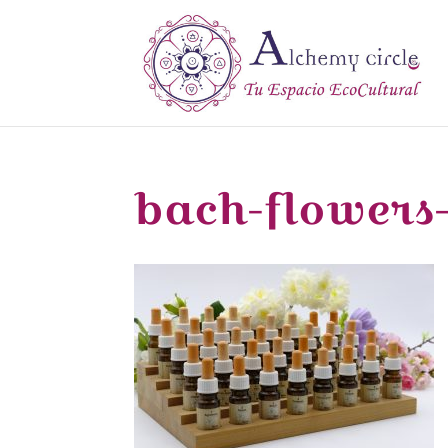
bach-flowers-