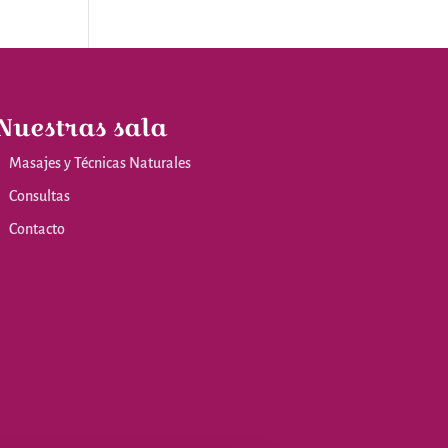
Nuestras sala
Masajes y Técnicas Naturales
Consultas
Contacto