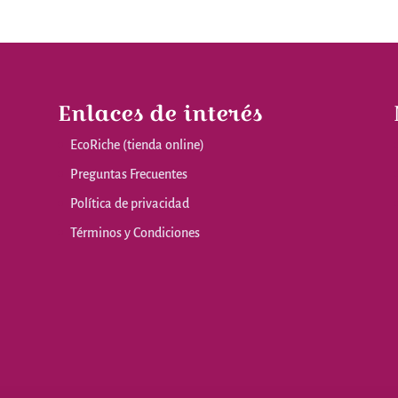
Enlaces de interés
EcoRiche (tienda online)
Preguntas Frecuentes
Política de privacidad
Términos y Condiciones