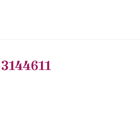
3144611