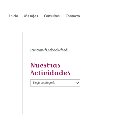
Inicio
Masajes
Consultas
Contacto
[custom-facebook-feed]
Nuestras
Actividades
Nuestras
Actividades