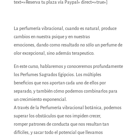
text=»Reserva tu plaza vía Paypal» direct=»true»]
La perfumería vibracional, cuando es natural, produce
cambios en nuestra psique y en nuestras
emociones, dando como resultado no sólo un perfume de
olor excepcional, sino además terapeutico.
En este curso, hablaremos y conoceremos profundamente
los Perfumes Sagrados Egipcios. Los múltiples
beneficios que nos aportan cada uno de ellos por
separado, y también cómo podemos combinarlos para
un crecimiento exponencial.
A través de la Perfumería vibracional botánica, podemos
superar los obstáculos que nos impiden crecer,
romper patrones de conducta que nos resultan tan
difíciles, y sacar todo el potencial que llevamos