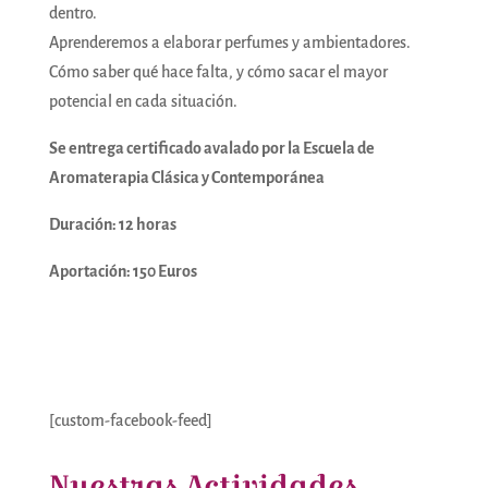
dentro.
Aprenderemos a elaborar perfumes y ambientadores.
Cómo saber qué hace falta, y cómo sacar el mayor
potencial en cada situación.
Se entrega certificado avalado por la Escuela de
Aromaterapia Clásica y Contemporánea
Duración: 12 horas
Aportación: 150 Euros
[custom-facebook-feed]
Nuestras Actividades