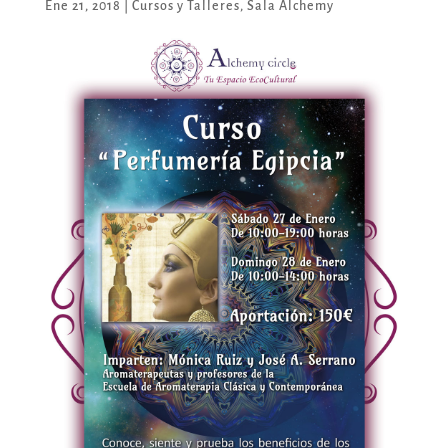
Ene 21, 2018
|
Cursos y Talleres
,
Sala Alchemy