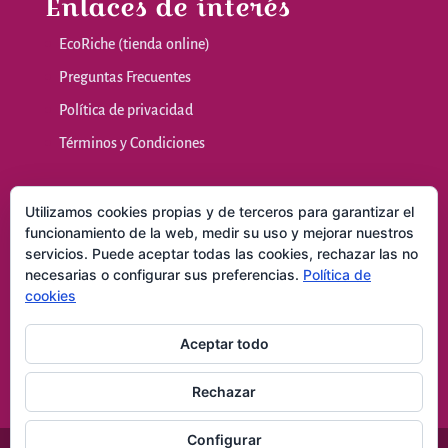
Enlaces de interés
EcoRiche (tienda online)
Preguntas Frecuentes
Política de privacidad
Términos y Condiciones
Nuestras sala
Utilizamos cookies propias y de terceros para garantizar el
funcionamiento de la web, medir su uso y mejorar nuestros
servicios. Puede aceptar todas las cookies, rechazar las no
Masajes y Técnicas Naturales
necesarias o configurar sus preferencias.
Política de
Consultas
cookies
Contacto
Aceptar todo
Rechazar
Configurar