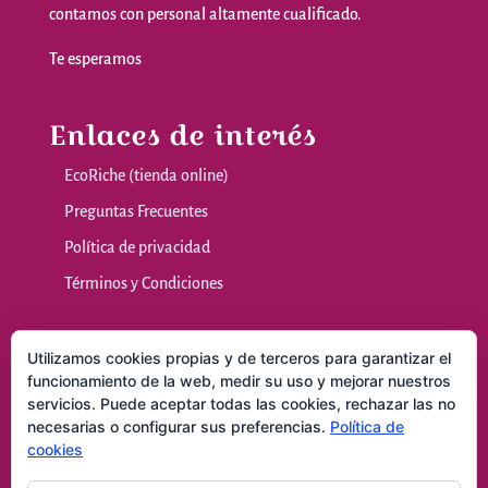
contamos
con personal
altamente
cualificado
.
Te
esperamos
Enlaces de interés
EcoRiche (tienda online)
Preguntas Frecuentes
Política de privacidad
Términos y Condiciones
Nuestras sala
Utilizamos cookies propias y de terceros para garantizar el
funcionamiento de la web, medir su uso y mejorar nuestros
servicios. Puede aceptar todas las cookies, rechazar las no
Masajes y Técnicas Naturales
necesarias o configurar sus preferencias.
Política de
Consultas
cookies
Contacto