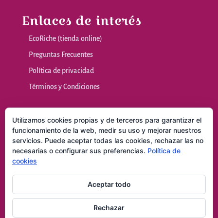
Enlaces de interés
EcoRiche (tienda online)
Preguntas Frecuentes
Política de privacidad
Términos y Condiciones
Nuestras sala
Utilizamos cookies propias y de terceros para garantizar el
funcionamiento de la web, medir su uso y mejorar nuestros
servicios. Puede aceptar todas las cookies, rechazar las no
Masajes y Técnicas Naturales
necesarias o configurar sus preferencias.
Política de
Consultas
cookies
Contacto
Aceptar todo
Rechazar