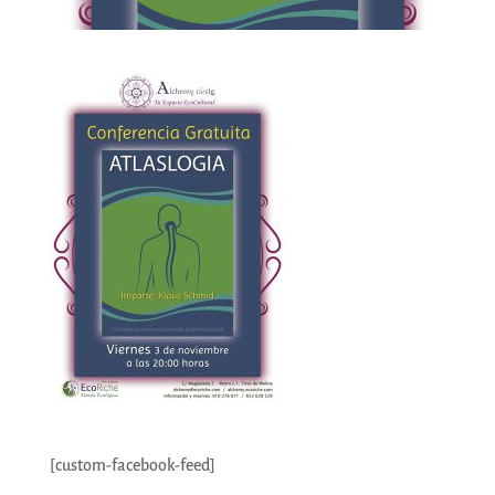
[custom-facebook-feed]