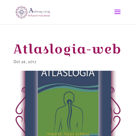
Atlaslogia-web
Oct 26, 2017