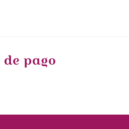
 de pago