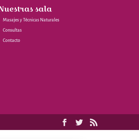
Nuestras sala
Masajes y Técnicas Naturales
Consultas
Contacto