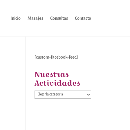
Inicio
Masajes
Consultas
Contacto
[custom-facebook-feed]
Nuestras
Actividades
Nuestras
Actividades