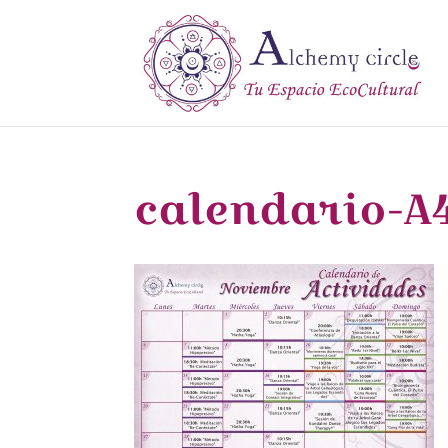
calendario-A