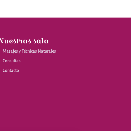
Nuestras sala
Masajes y Técnicas Naturales
Consultas
Contacto