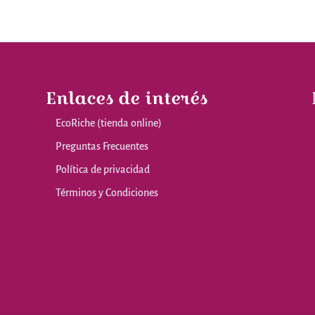
Enlaces de interés
EcoRiche (tienda online)
Preguntas Frecuentes
Política de privacidad
Términos y Condiciones