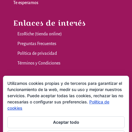
Te
esperamos
Enlaces de interés
EcoRiche (tienda online)
Preguntas Frecuentes
Política de privacidad
Términos y Condiciones
Nuestras sala
Utilizamos cookies propias y de terceros para garantizar el
funcionamiento de la web, medir su uso y mejorar nuestros
servicios. Puede aceptar todas las cookies, rechazar las no
Masajes y Técnicas Naturales
necesarias o configurar sus preferencias.
Política de
Consultas
cookies
Contacto
Aceptar todo