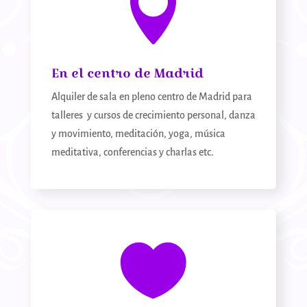

En el centro de Madrid
Alquiler de sala en pleno centro de Madrid para
talleres y cursos de crecimiento personal, danza
y movimiento, meditación, yoga, música
meditativa, conferencias y charlas etc.
