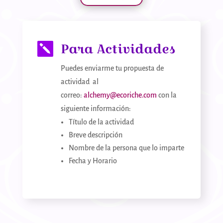
Para Actividades

Puedes enviarme tu propuesta de
actividad al
correo:
alchemy@ecoriche.com
con la
siguiente información:
Título de la actividad
Breve descripción
Nombre de la persona que lo imparte
Fecha y Horario