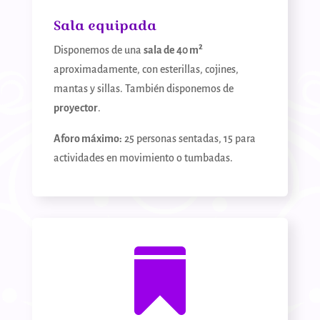
Sala equipada
Disponemos de una
sala de 40 m²
aproximadamente, con esterillas, cojines,
mantas y sillas. También disponemos de
proyector
.
Aforo máximo:
25 personas sentadas, 15 para
actividades en movimiento o tumbadas.
