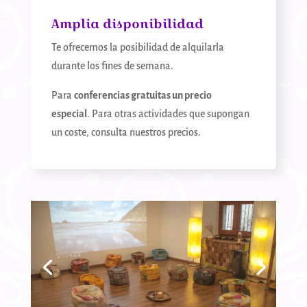
Amplia disponibilidad
Te ofrecemos la posibilidad de alquilarla
durante los fines de semana.
Para
conferencias gratuitas un precio
especial
. Para otras actividades que supongan
un coste, consulta nuestros precios.